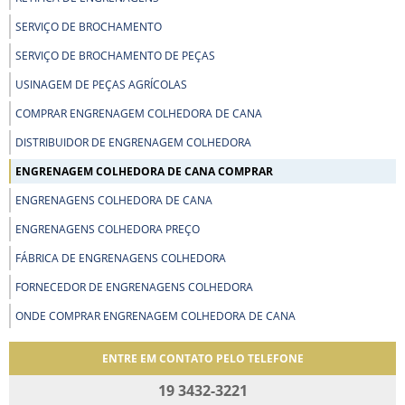
SERVIÇO DE BROCHAMENTO
SERVIÇO DE BROCHAMENTO DE PEÇAS
USINAGEM DE PEÇAS AGRÍCOLAS
COMPRAR ENGRENAGEM COLHEDORA DE CANA
DISTRIBUIDOR DE ENGRENAGEM COLHEDORA
ENGRENAGEM COLHEDORA DE CANA COMPRAR
ENGRENAGENS COLHEDORA DE CANA
ENGRENAGENS COLHEDORA PREÇO
FÁBRICA DE ENGRENAGENS COLHEDORA
FORNECEDOR DE ENGRENAGENS COLHEDORA
ONDE COMPRAR ENGRENAGEM COLHEDORA DE CANA
ENTRE EM CONTATO PELO TELEFONE
19 3432-3221