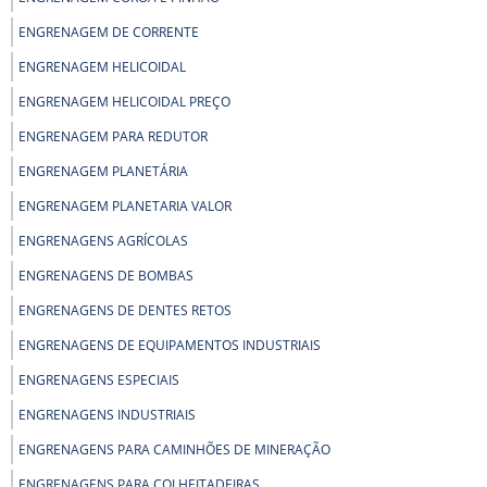
ENGRENAGEM DE CORRENTE
ENGRENAGEM HELICOIDAL
ENGRENAGEM HELICOIDAL PREÇO
ENGRENAGEM PARA REDUTOR
ENGRENAGEM PLANETÁRIA
ENGRENAGEM PLANETARIA VALOR
ENGRENAGENS AGRÍCOLAS
ENGRENAGENS DE BOMBAS
ENGRENAGENS DE DENTES RETOS
ENGRENAGENS DE EQUIPAMENTOS INDUSTRIAIS
ENGRENAGENS ESPECIAIS
ENGRENAGENS INDUSTRIAIS
ENGRENAGENS PARA CAMINHÕES DE MINERAÇÃO
ENGRENAGENS PARA COLHEITADEIRAS