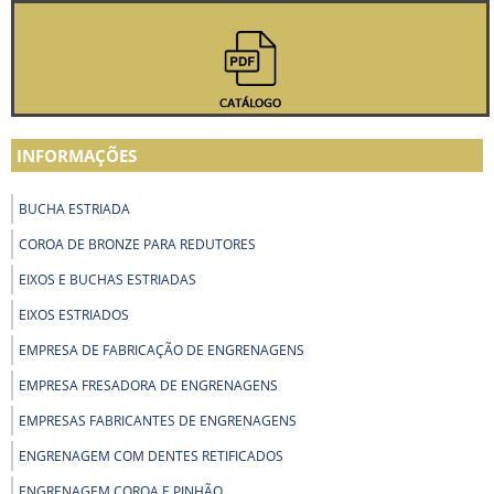
INFORMAÇÕES
BUCHA ESTRIADA
COROA DE BRONZE PARA REDUTORES
EIXOS E BUCHAS ESTRIADAS
EIXOS ESTRIADOS
EMPRESA DE FABRICAÇÃO DE ENGRENAGENS
EMPRESA FRESADORA DE ENGRENAGENS
EMPRESAS FABRICANTES DE ENGRENAGENS
ENGRENAGEM COM DENTES RETIFICADOS
ENGRENAGEM COROA E PINHÃO