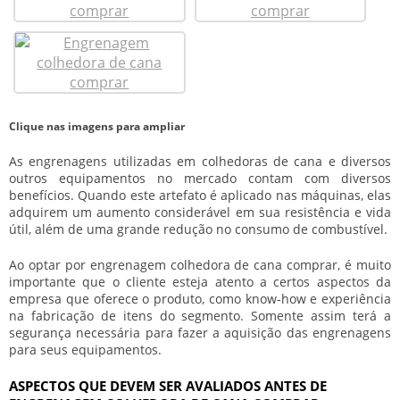
Clique nas imagens para ampliar
As engrenagens utilizadas em colhedoras de cana e diversos
outros equipamentos no mercado contam com diversos
benefícios. Quando este artefato é aplicado nas máquinas, elas
adquirem um aumento considerável em sua resistência e vida
útil, além de uma grande redução no consumo de combustível.
Ao optar por
engrenagem colhedora de cana comprar
, é muito
importante que o cliente esteja atento a certos aspectos da
empresa que oferece o produto, como know-how e experiência
na fabricação de itens do segmento. Somente assim terá a
segurança necessária para fazer a aquisição das engrenagens
para seus equipamentos.
ASPECTOS QUE DEVEM SER AVALIADOS ANTES DE