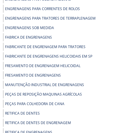
ENGRENAGENS PARA CORRENTES DE ROLOS
ENGRENAGENS PARA TRATORES DE TERRAPLENAGEM
ENGRENAGENS SOB MEDIDA
FABRICA DE ENGRENAGENS
FABRICANTE DE ENGRENAGEM PARA TRATORES
FABRICANTE DE ENGRENAGENS HELICOIDAIS EM SP
FRESAMENTO DE ENGRENAGEM HELICOIDAL
FRESAMENTO DE ENGRENAGENS
MANUTENÇÃO INDUSTRIAL DE ENGRENAGENS
PEÇAS DE REPOSIÇÃO MAQUINAS AGRÍCOLAS
PEÇAS PARA COLHEDORA DE CANA
RETIFICA DE DENTES
RETIFICA DE DENTES DE ENGRENAGEM
RETIFICA DE ENGRENAGENS