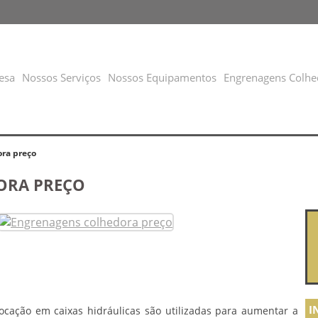
esa
Nossos Serviços
Nossos Equipamentos
Engrenagens Colhe
ra preço
ORA PREÇO
I
ocação em caixas hidráulicas são utilizadas para aumentar a