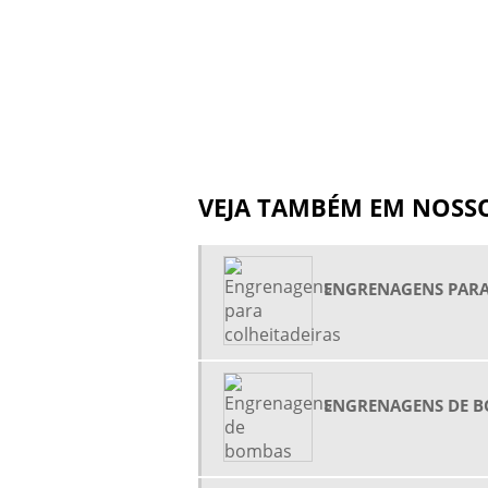
VEJA TAMBÉM EM NOSSO
ENGRENAGENS PARA
ENGRENAGENS DE 