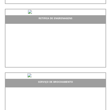
RETIFICA DE ENGRENAGENS
SERVIÇO DE BROCHAMENTO