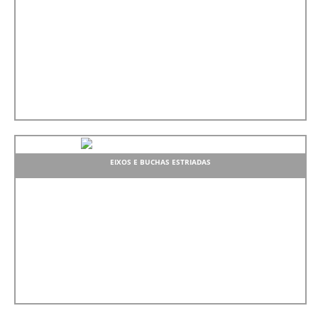
EIXOS E BUCHAS ESTRIADAS