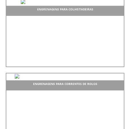
ENGRENAGENS PARA COLHEITADEIRAS
ENGRENAGENS PARA CORRENTES DE ROLOS