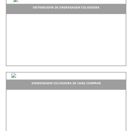
DISTRIBUIDOR DE ENGRENAGEM COLHEDORA
ENGRENAGEM COLHEDORA DE CANA COMPRAR