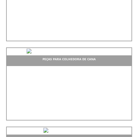
PEÇAS PARA COLHEDORA DE CANA