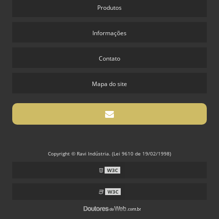
Produtos
Informações
Contato
Mapa do site
Copyright © Ravi Indústria. (Lei 9610 de 19/02/1998)
W3C
W3C