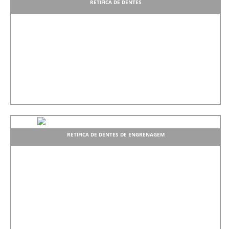
RETIFICA DE DENTES
RETIFICA DE DENTES DE ENGRENAGEM