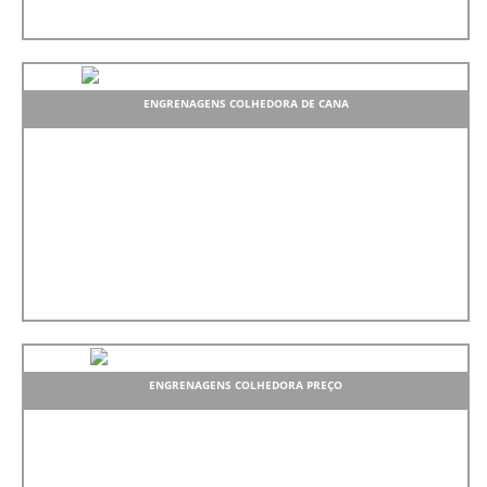
ENGRENAGENS COLHEDORA DE CANA
ENGRENAGENS COLHEDORA PREÇO