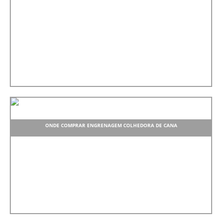
ONDE COMPRAR ENGRENAGEM COLHEDORA DE CANA