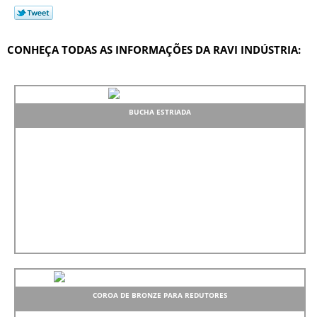
CONHEÇA TODAS AS INFORMAÇÕES DA RAVI INDÚSTRIA:
BUCHA ESTRIADA
COROA DE BRONZE PARA REDUTORES