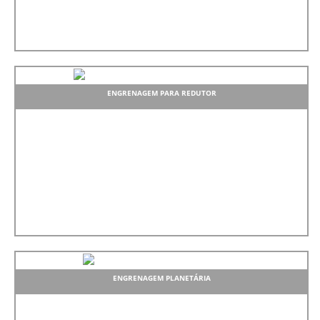
ENGRENAGEM PARA REDUTOR
ENGRENAGEM PLANETÁRIA