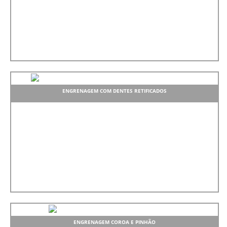
ENGRENAGEM COM DENTES RETIFICADOS
ENGRENAGEM COROA E PINHÃO