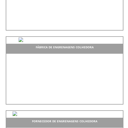
FÁBRICA DE ENGRENAGENS COLHEDORA
FORNECEDOR DE ENGRENAGENS COLHEDORA