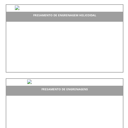
FRESAMENTO DE ENGRENAGEM HELICOIDAL
FRESAMENTO DE ENGRENAGENS