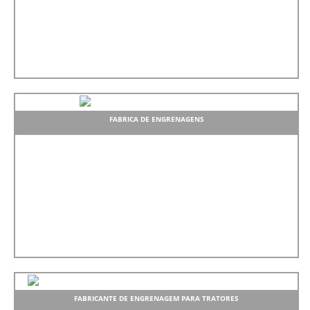
FABRICA DE ENGRENAGENS
FABRICANTE DE ENGRENAGEM PARA TRATORES