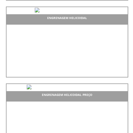
ENGRENAGEM HELICOIDAL
ENGRENAGEM HELICOIDAL PREÇO