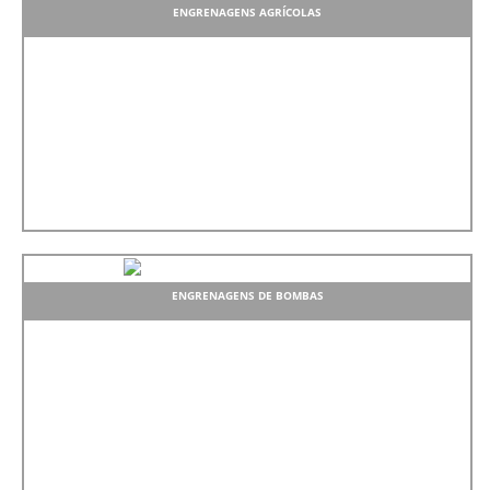
ENGRENAGENS AGRÍCOLAS
ENGRENAGENS DE BOMBAS