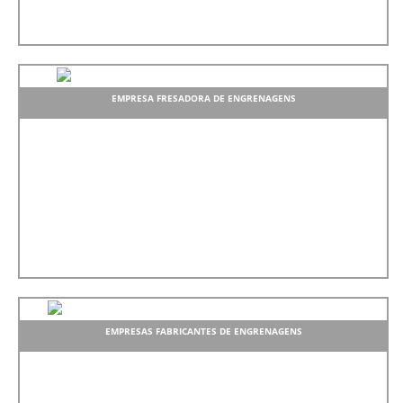
EMPRESA FRESADORA DE ENGRENAGENS
EMPRESAS FABRICANTES DE ENGRENAGENS