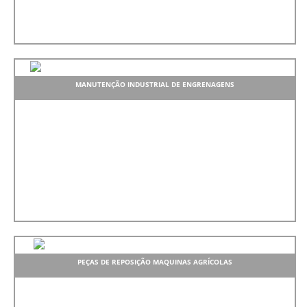
MANUTENÇÃO INDUSTRIAL DE ENGRENAGENS
PEÇAS DE REPOSIÇÃO MAQUINAS AGRÍCOLAS