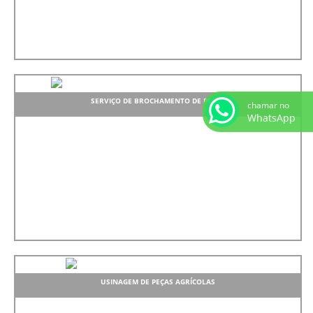
SERVIÇO DE BROCHAMENTO DE PEÇAS
chamar no
WhatsApp
USINAGEM DE PEÇAS AGRÍCOLAS