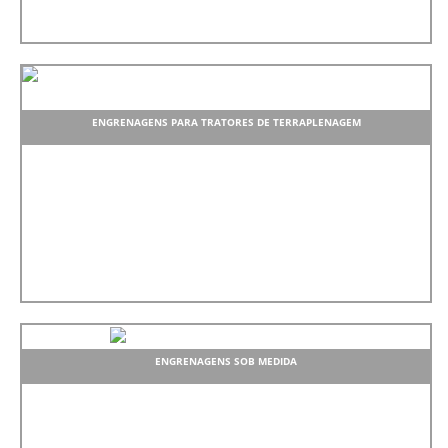
ENGRENAGENS PARA TRATORES DE TERRAPLENAGEM
ENGRENAGENS SOB MEDIDA