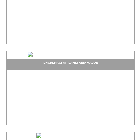
ENGRENAGEM PLANETARIA VALOR