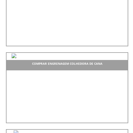
COMPRAR ENGRENAGEM COLHEDORA DE CANA