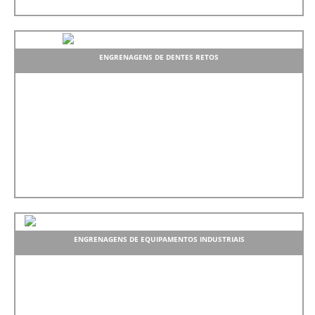
ENGRENAGENS DE DENTES RETOS
ENGRENAGENS DE EQUIPAMENTOS INDUSTRIAIS