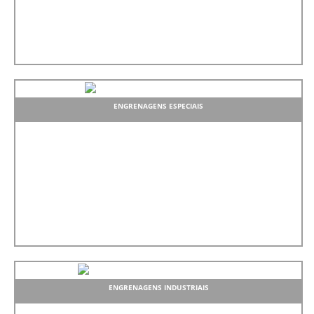
ENGRENAGENS ESPECIAIS
ENGRENAGENS INDUSTRIAIS