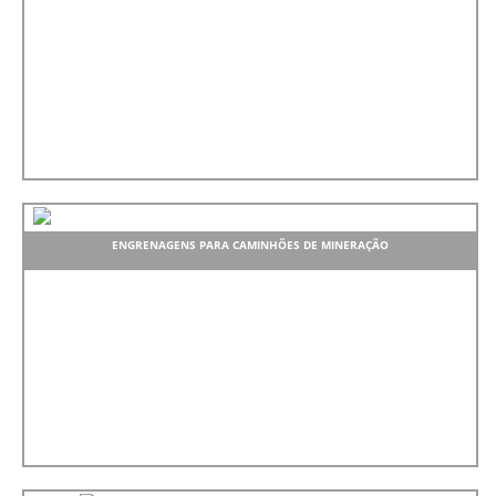
ENGRENAGENS PARA CAMINHÕES DE MINERAÇÃO