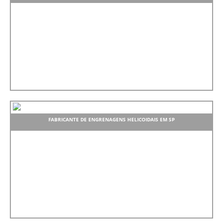
FABRICANTE DE ENGRENAGENS HELICOIDAIS EM SP