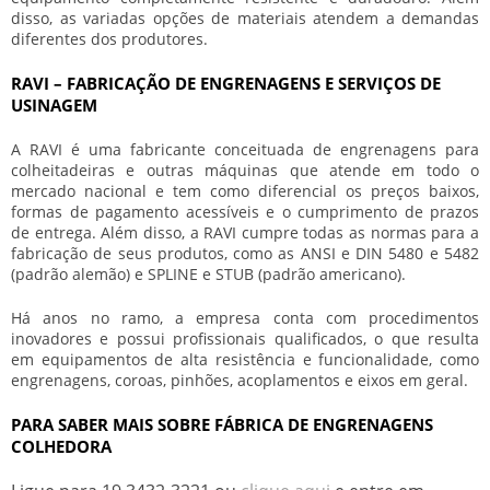
disso, as variadas opções de materiais atendem a demandas
diferentes dos produtores.
RAVI – FABRICAÇÃO DE ENGRENAGENS E SERVIÇOS DE
USINAGEM
A RAVI é uma fabricante conceituada de engrenagens para
colheitadeiras e outras máquinas que atende em todo o
mercado nacional e tem como diferencial os preços baixos,
formas de pagamento acessíveis e o cumprimento de prazos
de entrega. Além disso, a RAVI cumpre todas as normas para a
fabricação de seus produtos, como as ANSI e DIN 5480 e 5482
(padrão alemão) e SPLINE e STUB (padrão americano).
Há anos no ramo, a empresa conta com procedimentos
inovadores e possui profissionais qualificados, o que resulta
em equipamentos de alta resistência e funcionalidade, como
engrenagens, coroas, pinhões, acoplamentos e eixos em geral.
PARA SABER MAIS SOBRE FÁBRICA DE ENGRENAGENS
COLHEDORA