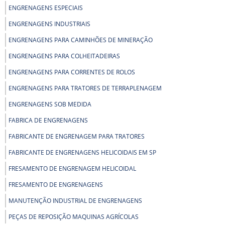
ENGRENAGENS ESPECIAIS
ENGRENAGENS INDUSTRIAIS
ENGRENAGENS PARA CAMINHÕES DE MINERAÇÃO
ENGRENAGENS PARA COLHEITADEIRAS
ENGRENAGENS PARA CORRENTES DE ROLOS
ENGRENAGENS PARA TRATORES DE TERRAPLENAGEM
ENGRENAGENS SOB MEDIDA
FABRICA DE ENGRENAGENS
FABRICANTE DE ENGRENAGEM PARA TRATORES
FABRICANTE DE ENGRENAGENS HELICOIDAIS EM SP
FRESAMENTO DE ENGRENAGEM HELICOIDAL
FRESAMENTO DE ENGRENAGENS
MANUTENÇÃO INDUSTRIAL DE ENGRENAGENS
PEÇAS DE REPOSIÇÃO MAQUINAS AGRÍCOLAS