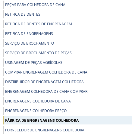
PEÇAS PARA COLHEDORA DE CANA
RETIFICA DE DENTES
RETIFICA DE DENTES DE ENGRENAGEM
RETIFICA DE ENGRENAGENS
SERVIÇO DE BROCHAMENTO
SERVIÇO DE BROCHAMENTO DE PEÇAS
USINAGEM DE PEÇAS AGRÍCOLAS
COMPRAR ENGRENAGEM COLHEDORA DE CANA
DISTRIBUIDOR DE ENGRENAGEM COLHEDORA
ENGRENAGEM COLHEDORA DE CANA COMPRAR
ENGRENAGENS COLHEDORA DE CANA
ENGRENAGENS COLHEDORA PREÇO
FÁBRICA DE ENGRENAGENS COLHEDORA
FORNECEDOR DE ENGRENAGENS COLHEDORA