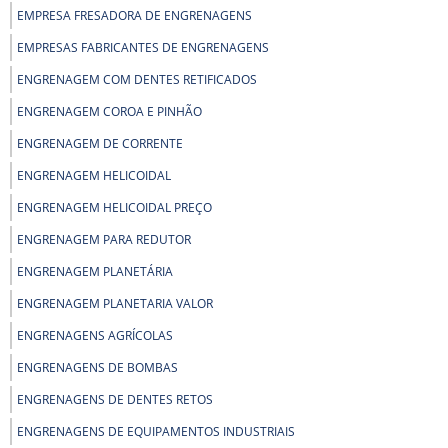
EMPRESA FRESADORA DE ENGRENAGENS
EMPRESAS FABRICANTES DE ENGRENAGENS
ENGRENAGEM COM DENTES RETIFICADOS
ENGRENAGEM COROA E PINHÃO
ENGRENAGEM DE CORRENTE
ENGRENAGEM HELICOIDAL
ENGRENAGEM HELICOIDAL PREÇO
ENGRENAGEM PARA REDUTOR
ENGRENAGEM PLANETÁRIA
ENGRENAGEM PLANETARIA VALOR
ENGRENAGENS AGRÍCOLAS
ENGRENAGENS DE BOMBAS
ENGRENAGENS DE DENTES RETOS
ENGRENAGENS DE EQUIPAMENTOS INDUSTRIAIS