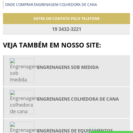
ONDE COMPRAR ENGRENAGEM COLHEDORA DE CANA
ENTRE EM CONTATO PELO TELEFONE
19 3432-3221
VEJA TAMBÉM EM NOSSO SITE:
ENGRENAGENS SOB MEDIDA
ENGRENAGENS COLHEDORA DE CANA
ENGRENAGENS DE EQUIPAMENTOS