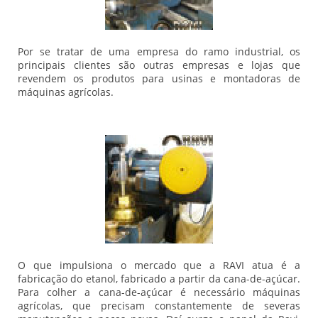
Por se tratar de uma empresa do ramo industrial, os
principais clientes são outras empresas e lojas que
revendem os produtos para usinas e montadoras de
máquinas agrícolas.
O que impulsiona o mercado que a RAVI atua é a
fabricação do etanol, fabricado a partir da cana-de-açúcar.
Para colher a cana-de-açúcar é necessário máquinas
agrícolas, que precisam constantemente de severas