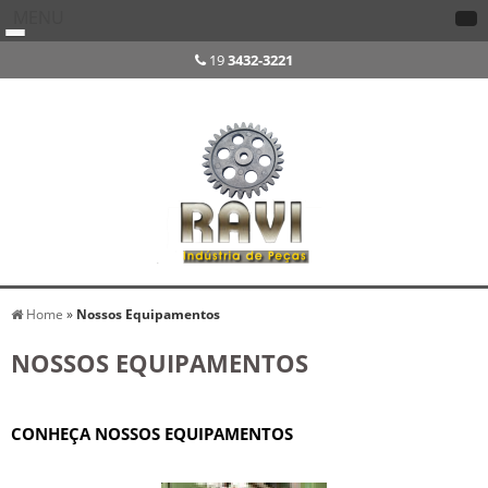
MENU
19
3432-3221
Home
»
Nossos Equipamentos
NOSSOS EQUIPAMENTOS
CONHEÇA NOSSOS EQUIPAMENTOS