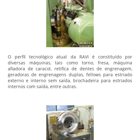
O perfil tecnológico atual da RAVI é constituído por
diversas máquinas, tais como torno, fresa, máquina
afiadora de caracol, retifica de dentes de engrenagem,
geradoras de engrenagens duplas, fellows para estriado
externo e interno sem saída, brochadeira para estriados
internos com saída, entre outras.