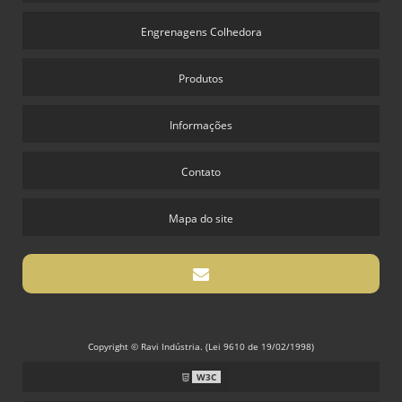
Engrenagens Colhedora
Produtos
Informações
Contato
Mapa do site
Copyright © Ravi Indústria. (Lei 9610 de 19/02/1998)
W3C